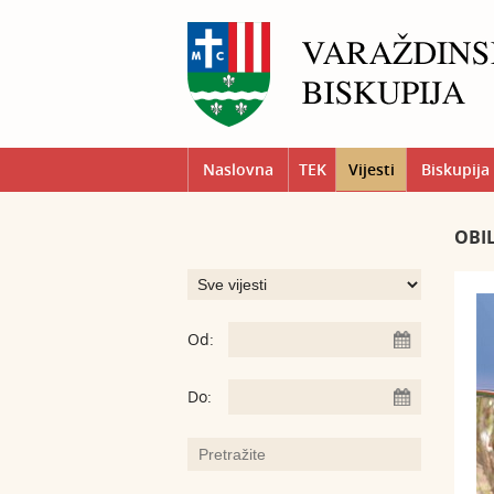
Naslovna
TEK
Vijesti
Biskupija
OBIL
Od:
Do: