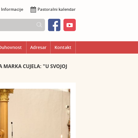
Informacije
Pastoralni kalendar
Duhovnost
Adresar
Kontakt
A MARKA CUJELA: "U SVOJOJ