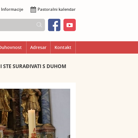
Informacije
Pastoralni kalendar
Duhovnost
Adresar
Kontakt
I STE SURAĐIVATI S DUHOM