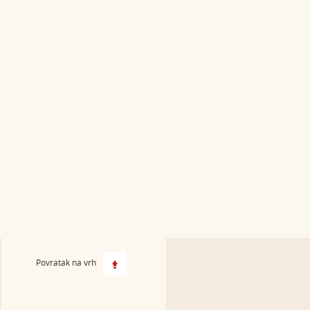
Povratak na vrh