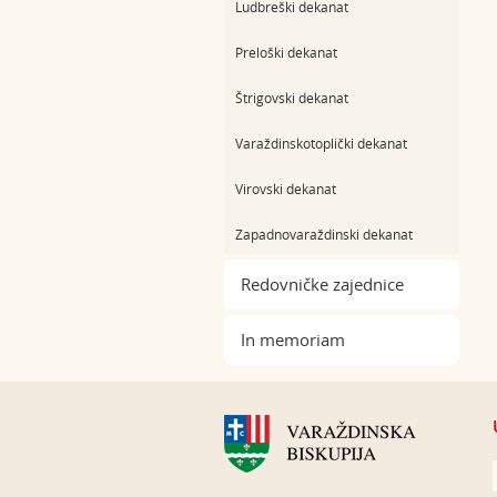
Ludbreški dekanat
Preloški dekanat
Štrigovski dekanat
Varaždinskotoplički dekanat
Virovski dekanat
Zapadnovaraždinski dekanat
Redovničke zajednice
In memoriam