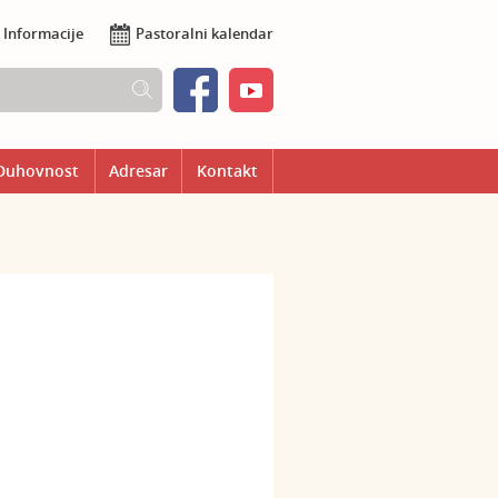
Informacije
Pastoralni kalendar
Duhovnost
Adresar
Kontakt