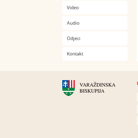
Video
Audio
Odjeci
Kontakt