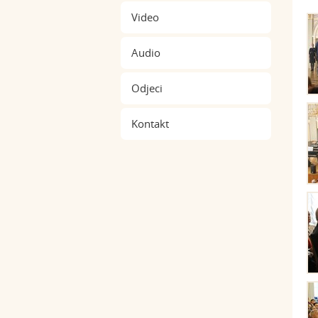
Video
Audio
Odjeci
Kontakt