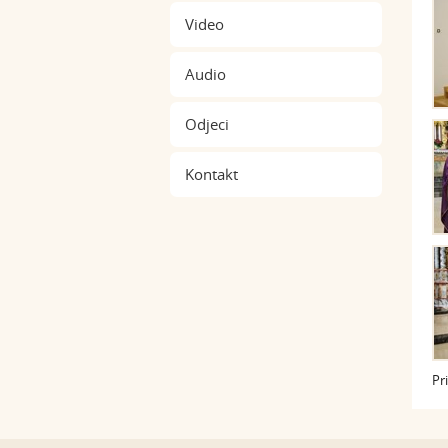
Video
Audio
Odjeci
Kontakt
Pr