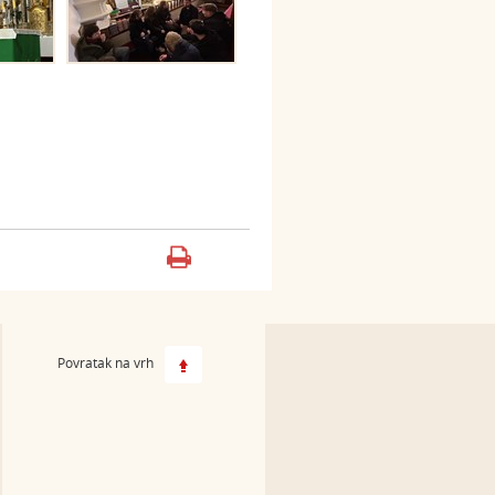
Povratak na vrh