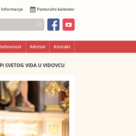
Informacije
Pastoralni kalendar
Duhovnost
Adresar
Kontakt
PI SVETOG VIDA U VIDOVCU